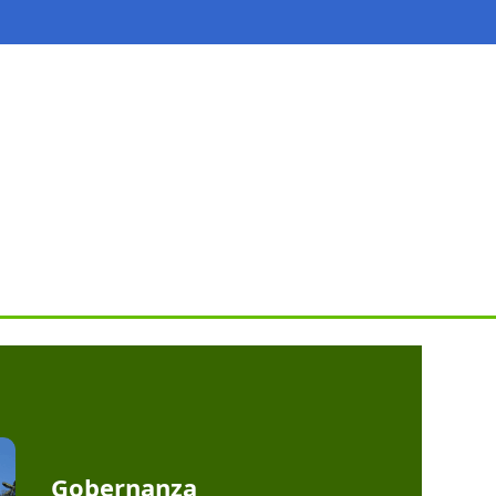
Gobernanza