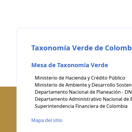
Taxonomía Verde de Colombi
Mesa de Taxonomía Verde
Ministerio de Hacienda y Crédito Público
Ministerio de Ambiente y Desarrollo Sosten
Departamento Nacional de Planeación - D
Departamento Administrativo Nacional de E
Superintendencia Financiera de Colombia
Mapa del sitio