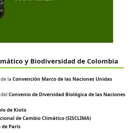
imático y Biodiversidad de Colombia
 de la
Convención Marco de las Naciones Unidas
 del
Convenio de Diversidad Biológica de las Naciones
olo de Kioto
cional de Cambio Climático (SISCLIMA)
 de París