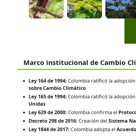
Marco institucional de Cambio Cl
Ley 164 de 1994:
Colombia ratificó la adopción
sobre Cambio Climático
Ley 165 de 1994:
Colombia ratificó la adopción
Unidas
Ley 629 de 2000:
Colombia confirma el
Protoc
Decreto 298 de 2016:
Creación del
Sistema Na
Ley 1844 de 2017:
Colombia adopta el
Acuerdo