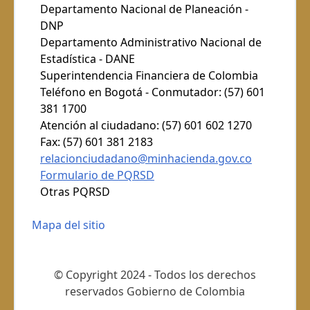
Departamento Nacional de Planeación -
DNP
Departamento Administrativo Nacional de
Estadística - DANE
Superintendencia Financiera de Colombia
Teléfono en Bogotá - Conmutador: (57) 601
381 1700
Atención al ciudadano: (57) 601 602 1270
Fax: (57) 601 381 2183
relacionciudadano@minhacienda.gov.co
Formulario de PQRSD
Otras PQRSD
Mapa del sitio
© Copyright 2024 - Todos los derechos
reservados Gobierno de Colombia