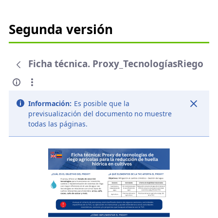
Segunda versión
Ficha técnica. Proxy_TecnologíasRiego
Información:
Es posible que la
previsualización del documento no muestre
todas las páginas.