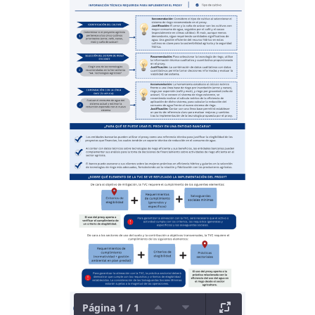
Página 1 / 1