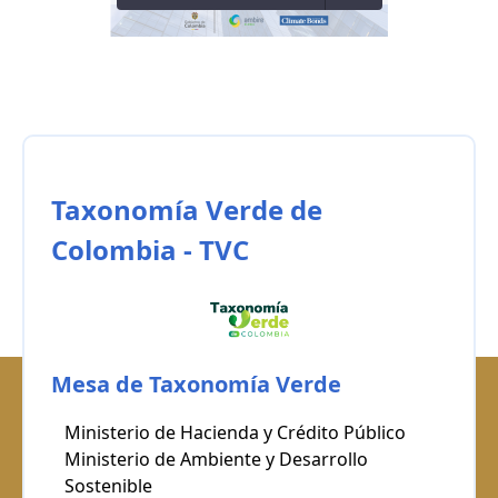
Taxonomía Verde de
Colombia - TVC
Mesa de Taxonomía Verde
Ministerio de Hacienda y Crédito Público
Ministerio de Ambiente y Desarrollo
Sostenible