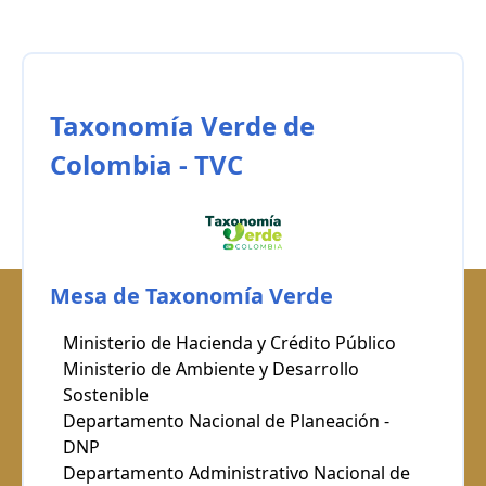
Taxonomía Verde de
Colombia - TVC
Mesa de Taxonomía Verde
Ministerio de Hacienda y Crédito Público
Ministerio de Ambiente y Desarrollo
Sostenible
Departamento Nacional de Planeación -
DNP
Departamento Administrativo Nacional de