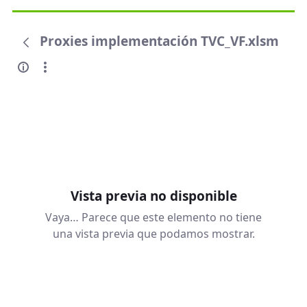
Proxies implementación TVC_VF.xlsm
Vista previa no disponible
Vaya… Parece que este elemento no tiene
una vista previa que podamos mostrar.