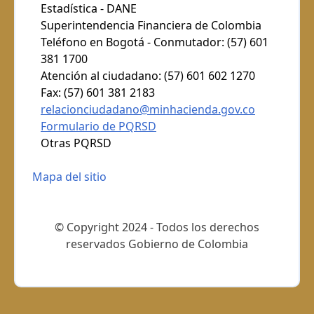
Estadística - DANE
Superintendencia Financiera de Colombia
Teléfono en Bogotá - Conmutador: (57) 601
381 1700
Atención al ciudadano: (57) 601 602 1270
Fax: (57) 601 381 2183
relacionciudadano@minhacienda.gov.co
Formulario de PQRSD
Otras PQRSD
Mapa del sitio
© Copyright 2024 - Todos los derechos
reservados Gobierno de Colombia