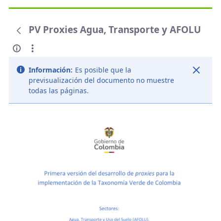
PV Proxies Agua, Transporte y AFOLU
Información:
Es posible que la
previsualización del documento no muestre
todas las páginas.