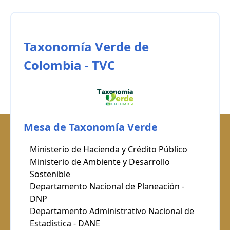
Taxonomía Verde de
Colombia - TVC
Mesa de Taxonomía Verde
Ministerio de Hacienda y Crédito Público
Ministerio de Ambiente y Desarrollo
Sostenible
Departamento Nacional de Planeación -
DNP
Departamento Administrativo Nacional de
Estadística - DANE