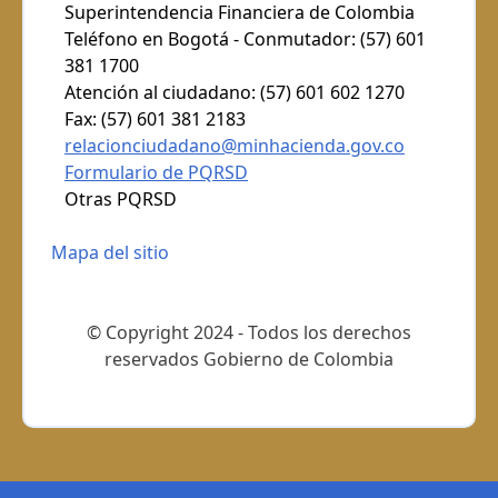
Superintendencia Financiera de Colombia
Teléfono en Bogotá - Conmutador: (57) 601
381 1700
Atención al ciudadano: (57) 601 602 1270
Fax: (57) 601 381 2183
relacionciudadano@minhacienda.gov.co
Formulario de PQRSD
Otras PQRSD
Mapa del sitio
© Copyright 2024 - Todos los derechos
reservados Gobierno de Colombia