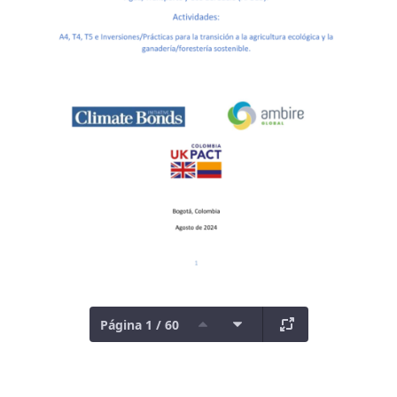
Página 1 / 60