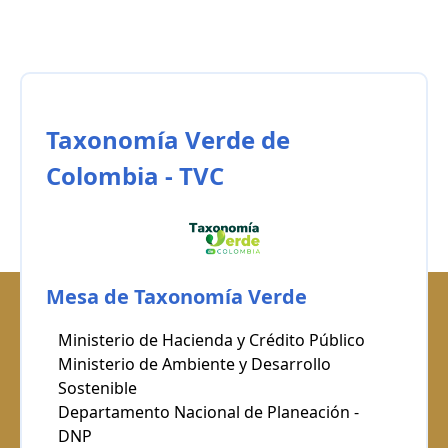
Taxonomía Verde de
Colombia - TVC
Mesa de Taxonomía Verde
Ministerio de Hacienda y Crédito Público
Ministerio de Ambiente y Desarrollo
Sostenible
Departamento Nacional de Planeación -
DNP