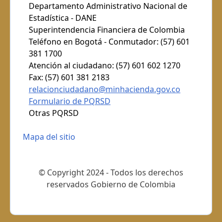
Departamento Administrativo Nacional de
Estadística - DANE
Superintendencia Financiera de Colombia
Teléfono en Bogotá - Conmutador: (57) 601
381 1700
Atención al ciudadano: (57) 601 602 1270
Fax: (57) 601 381 2183
relacionciudadano@minhacienda.gov.co
Formulario de PQRSD
Otras PQRSD
Mapa del sitio
© Copyright 2024 - Todos los derechos
reservados Gobierno de Colombia