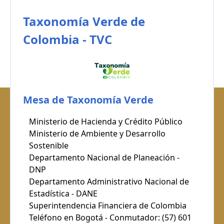
Taxonomía Verde de
Colombia - TVC
Mesa de Taxonomía Verde
Ministerio de Hacienda y Crédito Público
Ministerio de Ambiente y Desarrollo
Sostenible
Departamento Nacional de Planeación -
DNP
Departamento Administrativo Nacional de
Estadística - DANE
Superintendencia Financiera de Colombia
Teléfono en Bogotá - Conmutador: (57) 601