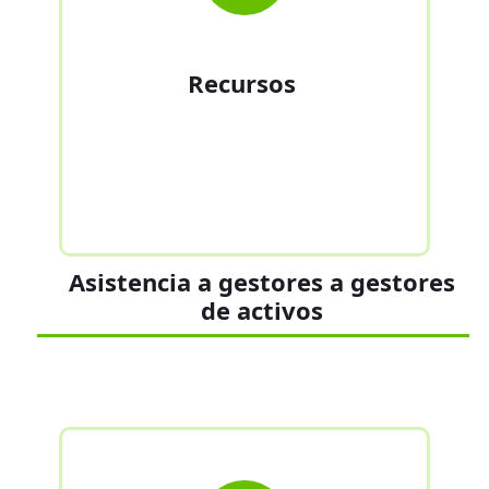
Recursos
Asistencia a gestores a gestores
de activos