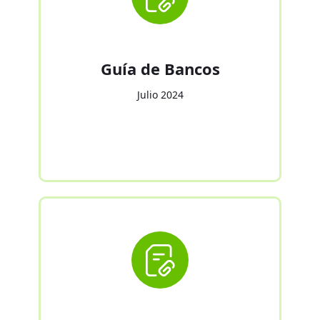
Guía de Bancos
Julio 2024