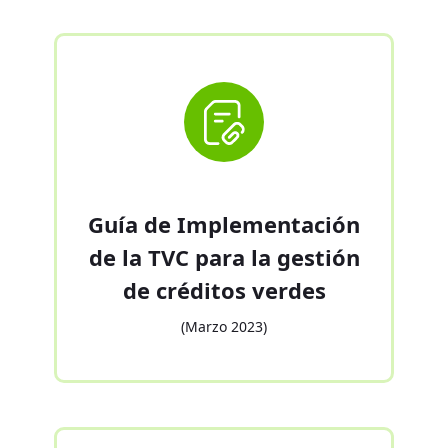
Guía de Implementación
de la TVC para la gestión
de créditos verdes
(Marzo 2023)