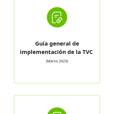
Guía general de
implementación de la TVC
(Marzo 2023)