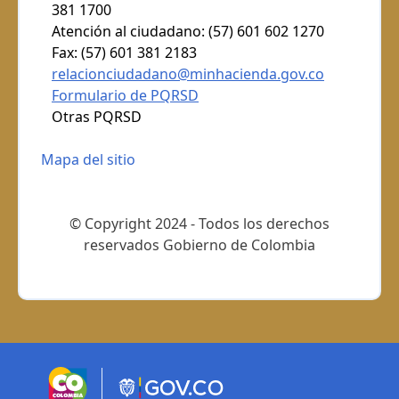
381 1700
Atención al ciudadano: (57) 601 602 1270
Fax: (57) 601 381 2183
relacionciudadano@minhacienda.gov.co
Formulario de PQRSD
Otras PQRSD
Mapa del sitio
© Copyright 2024 - Todos los derechos
reservados Gobierno de Colombia