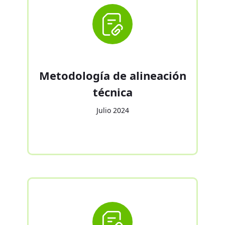
Metodología de alineación
técnica
Julio 2024