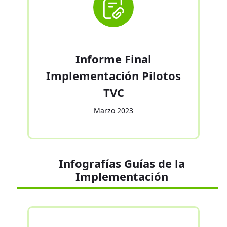
Informe Final
Implementación Pilotos
TVC
Marzo 2023
Infografías Guías de la
Implementación