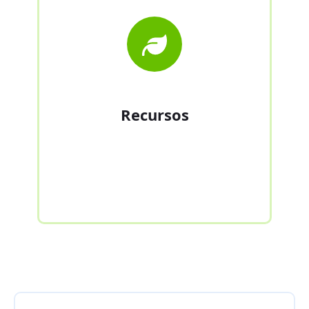
Recursos