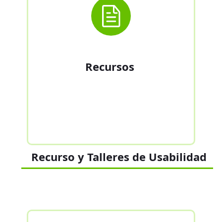
Recursos
Recurso y Talleres de Usabilidad