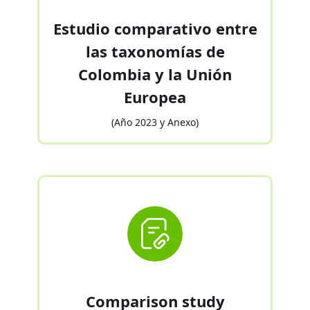
Estudio comparativo entre
las taxonomías de
Colombia y la Unión
Europea
(Año 2023 y Anexo)
Comparison study