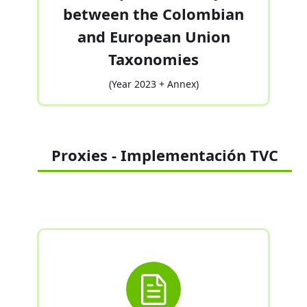
between the Colombian
and European Union
Taxonomies
(Year 2023 + Annex)
Proxies - Implementación TVC