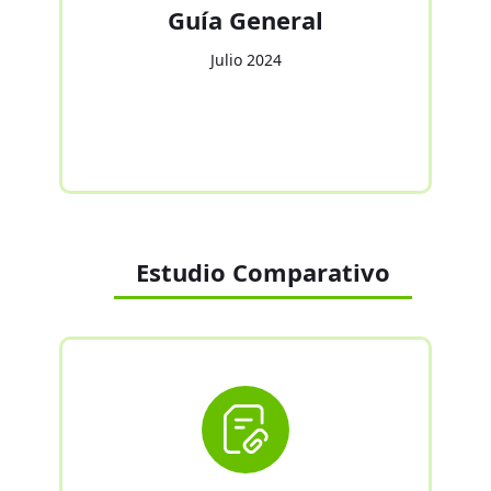
Guía General
Julio 2024
Estudio Comparativo